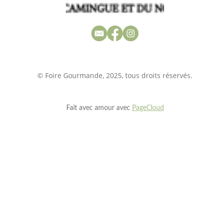
© Foire Gourmande, 2025, tous droits réservés.
Fait avec amour avec
PageCloud